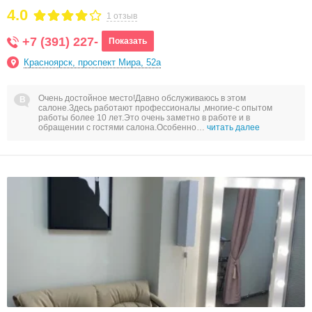
4.0
1 отзыв
+7 (391) 227-
Показать
Красноярск, проспект Мира, 52а
Очень достойное место!Давно обслуживаюсь в этом
салоне.Здесь работают профессионалы ,многие-с опытом
работы более 10 лет.Это очень заметно в работе и в
обращении с гостями салона.Особенно…
читать далее