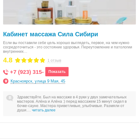
Кабинет массажа Сила Сибири
Если вы поставили себе цель хорошо выглядеть, первое, на чем нужно
сосредоточиться - это состояние здоровья. Переутомление и патологии
внутренних…
4.8
1 отзыв
+7 (923) 315-
Показать
Красноярск, улица 9 Мая, 45
Здравствуйте. Был на массаже в 4 руки у двух замечательных
мастеров. Алёна и Алёна :) перед массажем 15 минут сидел в
бочке-сауне. Мастера приветливые, улыбчивые. Размяли от
души.…
читать далее