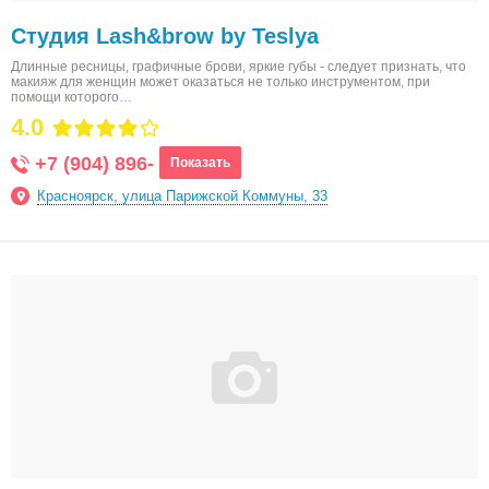
Студия Lash&brow by Teslya
Длинные ресницы, графичные брови, яркие губы - следует признать, что
макияж для женщин может оказаться не только инструментом, при
помощи которого…
4.0
+7 (904) 896-
Показать
Красноярск, улица Парижской Коммуны, 33