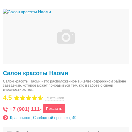
Салон красоты Наоми
Салон красоты Наоми - это расположенное в Железнодорожном районе
заведение, которое может понравиться тем, кто в заботе о своей
внешности хотел…
4.5
15 отзывов
+7 (901) 111-
Показать
Красноярск, Свободный проспект, 49