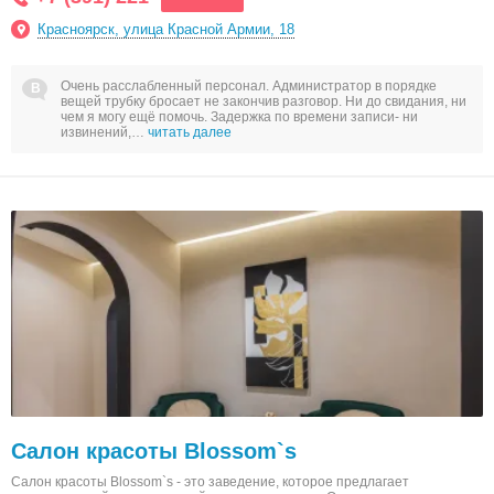
Красноярск, улица Красной Армии, 18
Очень расслабленный персонал. Администратор в порядке
вещей трубку бросает не закончив разговор. Ни до свидания, ни
чем я могу ещё помочь. Задержка по времени записи- ни
извинений,…
читать далее
Салон красоты Blossom`s
Салон красоты Blossom`s - это заведение, которое предлагает