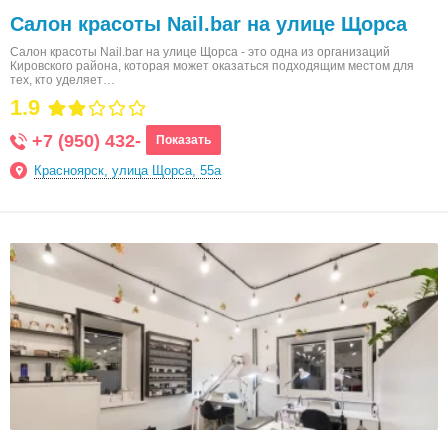
Салон красоты Nail.bar на улице Щорса
Салон красоты Nail.bar на улице Щорса - это одна из организаций
Кировского района, которая может оказаться подходящим местом для
тех, кто уделяет…
1.9
+7 (950) 432-
Показать
Красноярск, улица Щорса, 55а