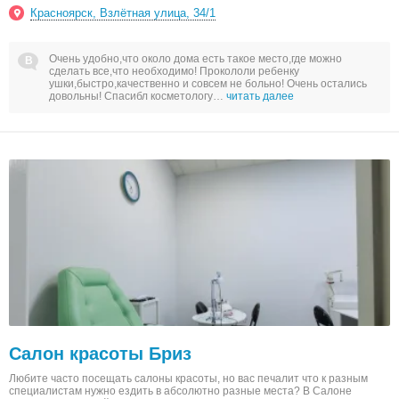
Красноярск, Взлётная улица, 34/1
Очень удобно,что около дома есть такое место,где можно
сделать все,что необходимо! Прокололи ребенку
ушки,быстро,качественно и совсем не больно! Очень остались
довольны! Спасибл косметологу…
читать далее
Салон красоты Бриз
Любите часто посещать салоны красоты, но вас печалит что к разным
специалистам нужно ездить в абсолютно разные места? В Салоне