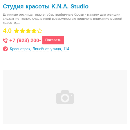
Студия красоты K.N.A. Studio
Длинные ресницы, яркие губы, графичные брови - макияж для женщин
служит не только счастливой возможностью привлечь внимание к своей
красоте,…
4.0
+7 (923) 200-
Показать
Красноярск, Линейная улица, 114