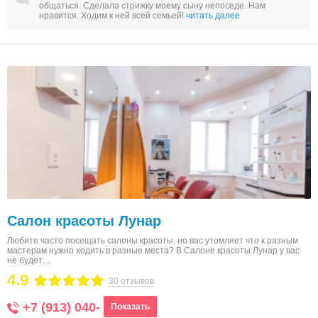
общаться. Сделала стрижку моему сыну непоседе. Нам
нравится. Ходим к ней всей семьей!
читать далее
Салон красоты Лунар
Любите часто посещать салоны красоты, но вас утомляет что к разным
мастерам нужно ходить в разные места? В Салоне красоты Лунар у вас
не будет…
4.9
30 отзывов
+7 (913) 040-
Показать